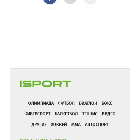
ОЛИМПИАДА
ФУТБОЛ
БИАТЛОН
БОКС
КИБЕРСПОРТ
БАСКЕТБОЛ
ТЕННИС
ВИДЕО
ДРУГИЕ
ХОККЕЙ
ММА
АВТОСПОРТ