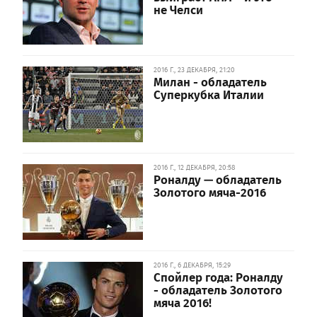
не Челси
2016 Г., 23 ДЕКАБРЯ, 21:20
Милан - обладатель
Суперкубка Италии
2016 Г., 12 ДЕКАБРЯ, 20:58
Роналду — обладатель
Золотого мяча-2016
2016 Г., 6 ДЕКАБРЯ, 15:29
Спойлер года: Роналду
- обладатель Золотого
мяча 2016!