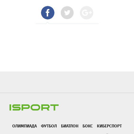
ОЛИМПИАДА
ФУТБОЛ
БИАТЛОН
БОКС
КИБЕРСПОРТ