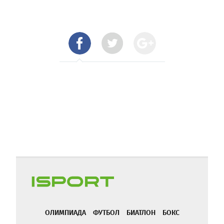
ОЛИМПИАДА
ФУТБОЛ
БИАТЛОН
БОКС