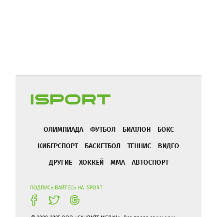
ОЛИМПИАДА
ФУТБОЛ
БИАТЛОН
БОКС
КИБЕРСПОРТ
БАСКЕТБОЛ
ТЕННИС
ВИДЕО
ДРУГИЕ
ХОККЕЙ
ММА
АВТОСПОРТ
ПОДПИСЫВАЙТЕСЬ НА ISPORT