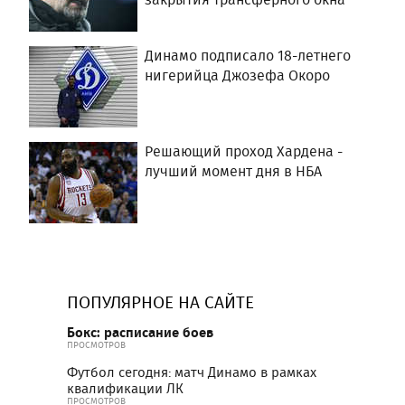
Динамо подписало 18-летнего
нигерийца Джозефа Окоро
Решающий проход Хардена -
лучший момент дня в НБА
ПОПУЛЯРНОЕ НА САЙТЕ
Бокс: расписание боев
ПРОСМОТРОВ
Футбол сегодня: матч Динамо в рамках
квалификации ЛК
ПРОСМОТРОВ