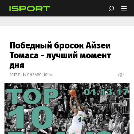
Победный бросок Айзеи
Томаса - лучший момент
дня
2017 Г., 14 ЯНВАРЯ, 10:14