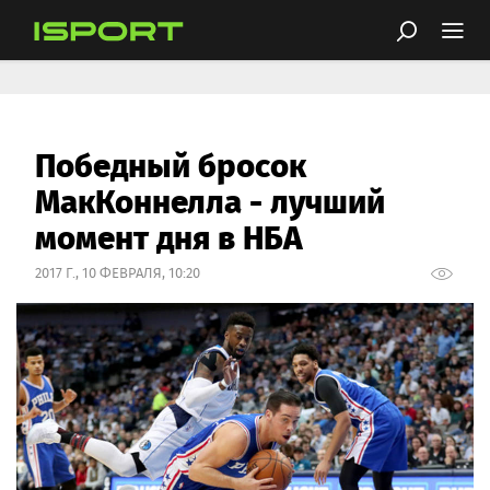
Победный бросок
МакКоннелла - лучший
момент дня в НБА
2017 Г., 10 ФЕВРАЛЯ, 10:20