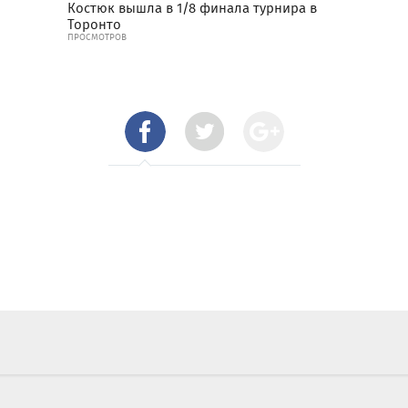
Костюк вышла в 1/8 финала турнира в
Торонто
ПРОСМОТРОВ