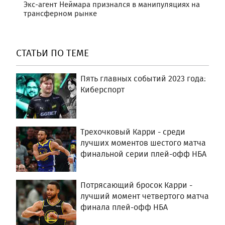
Экс-агент Неймара признался в манипуляциях на
трансферном рынке
СТАТЬИ ПО ТЕМЕ
Пять главных событий 2023 года:
Киберспорт
Трехочковый Карри - среди
лучших моментов шестого матча
финальной серии плей-офф НБА
Потрясающий бросок Карри -
лучший момент четвертого матча
финала плей-офф НБА