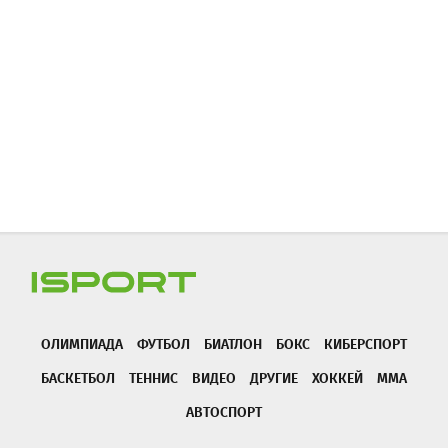
ОЛИМПИАДА
ФУТБОЛ
БИАТЛОН
БОКС
КИБЕРСПОРТ
БАСКЕТБОЛ
ТЕННИС
ВИДЕО
ДРУГИЕ
ХОККЕЙ
ММА
АВТОСПОРТ