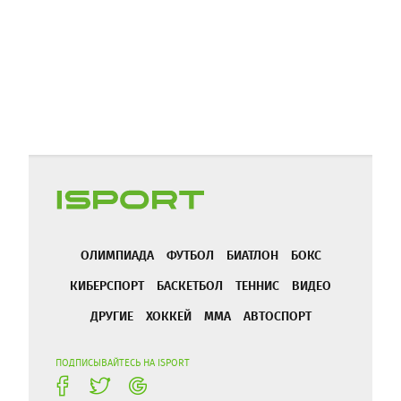
ОЛИМПИАДА
ФУТБОЛ
БИАТЛОН
БОКС
КИБЕРСПОРТ
БАСКЕТБОЛ
ТЕННИС
ВИДЕО
ДРУГИЕ
ХОККЕЙ
ММА
АВТОСПОРТ
ПОДПИСЫВАЙТЕСЬ НА ISPORT