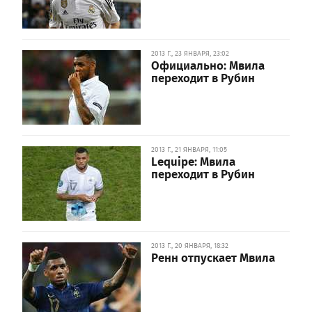
2013 Г., 23 ЯНВАРЯ, 23:02
Официально: Мвила
переходит в Рубин
2013 Г., 21 ЯНВАРЯ, 11:05
Lequipe: Мвила
переходит в Рубин
2013 Г., 20 ЯНВАРЯ, 18:32
Ренн отпускает Мвила