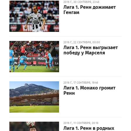
2016 Г., 30 СЕНТЯБРЯ, 23:48
Лига 1. Ренн дожимает
Генгам
2016 Г., 22 СЕНТЯБРЯ, 00:00
Лига 1. Ренн выгрызает
победу у Марселя
2016 Г., 17 СЕНТЯБРЯ, 19:46
Лига 1. Монако громит
Ренн
2016 Г., 11 СЕНТЯБРЯ, 20:18
Лига 1. Ренн в родных