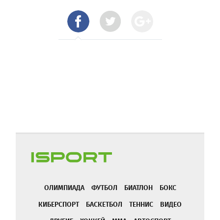
ОЛИМПИАДА
ФУТБОЛ
БИАТЛОН
БОКС
КИБЕРСПОРТ
БАСКЕТБОЛ
ТЕННИС
ВИДЕО