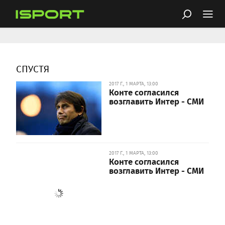
СПУСТЯ
2017 Г., 1 МАРТА, 13:00
Конте согласился
возглавить Интер - СМИ
2017 Г., 1 МАРТА, 13:00
Конте согласился
возглавить Интер - СМИ