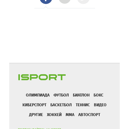
ОЛИМПИАДА
ФУТБОЛ
БИАТЛОН
БОКС
КИБЕРСПОРТ
БАСКЕТБОЛ
ТЕННИС
ВИДЕО
ДРУГИЕ
ХОККЕЙ
ММА
АВТОСПОРТ