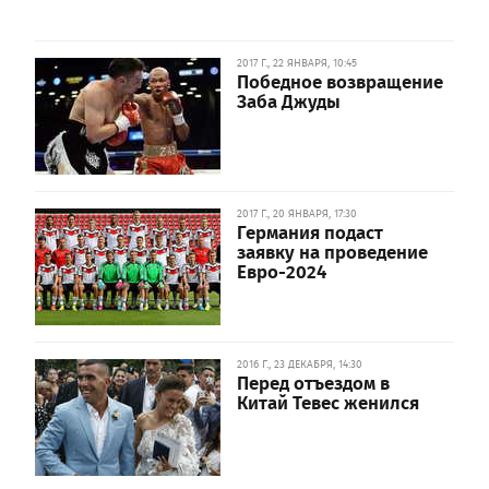
2017 Г., 22 ЯНВАРЯ, 10:45
Победное возвращение
Заба Джуды
2017 Г., 20 ЯНВАРЯ, 17:30
Германия подаст
заявку на проведение
Евро-2024
2016 Г., 23 ДЕКАБРЯ, 14:30
Перед отъездом в
Китай Тевес женился