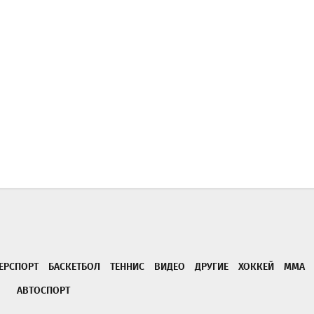
ЕРСПОРТ
БАСКЕТБОЛ
ТЕННИС
ВИДЕО
ДРУГИЕ
ХОККЕЙ
ММА
АВТОСПОРТ