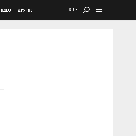
ВИДЕО
ДРУГИЕ
RU