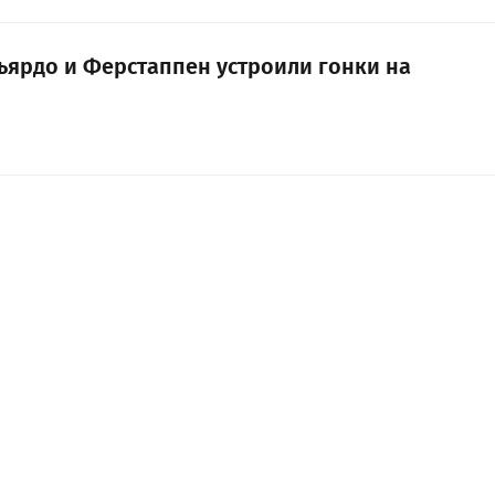
ьярдо и Ферстаппен устроили гонки на