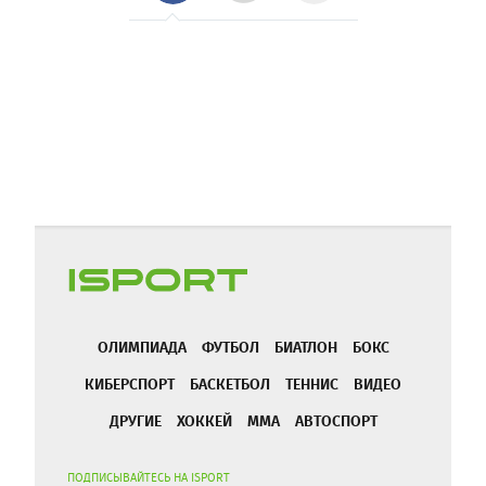
ОЛИМПИАДА
ФУТБОЛ
БИАТЛОН
БОКС
КИБЕРСПОРТ
БАСКЕТБОЛ
ТЕННИС
ВИДЕО
ДРУГИЕ
ХОККЕЙ
ММА
АВТОСПОРТ
ПОДПИСЫВАЙТЕСЬ НА ISPORT