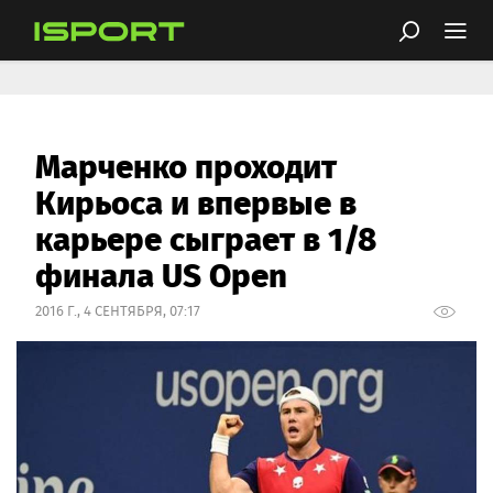
Марченко проходит
Кирьоса и впервые в
карьере сыграет в 1/8
финала US Open
2016 Г., 4 СЕНТЯБРЯ, 07:17