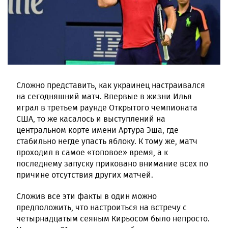
Сложно представить, как украинец настраивался
на сегодняшний матч. Впервые в жизни Илья
играл в третьем раунде Открытого чемпионата
США, то же касалось и выступлений на
центральном корте имени Артура Эша, где
стабильно негде упасть яблоку. К тому же, матч
проходил в самое «топовое» время, а к
последнему запуску приковано внимание всех по
причине отсутствия других матчей.
Сложив все эти факты в один можно
предположить, что настроиться на встречу с
четырнадцатым сеяным Кирьосом было непросто.