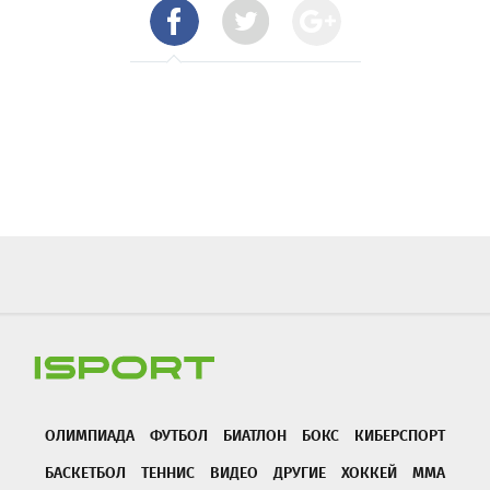
ОЛИМПИАДА
ФУТБОЛ
БИАТЛОН
БОКС
КИБЕРСПОРТ
БАСКЕТБОЛ
ТЕННИС
ВИДЕО
ДРУГИЕ
ХОККЕЙ
ММА