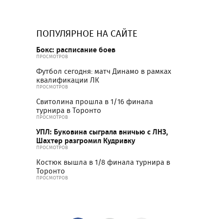
ПОПУЛЯРНОЕ НА САЙТЕ
Бокс: расписание боев
ПРОСМОТРОВ
Футбол сегодня: матч Динамо в рамках
квалификации ЛК
ПРОСМОТРОВ
Свитолина прошла в 1/16 финала
турнира в Торонто
ПРОСМОТРОВ
УПЛ: Буковина сыграла вничью с ЛНЗ,
Шахтер разгромил Кудривку
ПРОСМОТРОВ
Костюк вышла в 1/8 финала турнира в
Торонто
ПРОСМОТРОВ