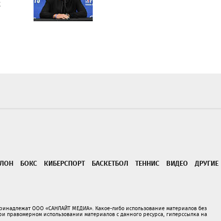
к
ТЛОН
БОКС
КИБЕРСПОРТ
БАСКЕТБОЛ
ТЕННИС
ВИДЕО
ДРУГИЕ
принадлежат ООО «САНЛАЙТ МЕДИА». Какое-либо использование материалов без
 правомерном использовании материалов с данного ресурса, гиперссылка на