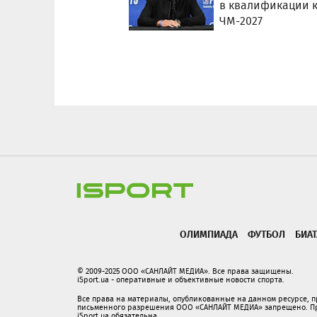
в квалификации 
ЧМ-2027
ОЛИМПИАДА
ФУТБОЛ
БИА
© 2009-2025 ООО «САНЛАЙТ МЕДИА». Все права защищены.
iSport.ua - оперативные и объективные новости спорта.
Все права на материалы, опубликованные на данном ресурсе, 
письменного разрешения ООО «САНЛАЙТ МЕДИА» запрещено. При
iSport.ua обязательна.