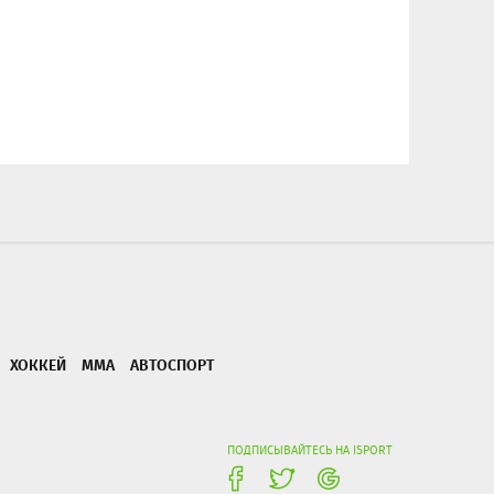
ХОККЕЙ
ММА
АВТОСПОРТ
ПОДПИСЫВАЙТЕСЬ НА ISPORT