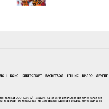
ТЛОН
БОКС
КИБЕРСПОРТ
БАСКЕТБОЛ
ТЕННИС
ВИДЕО
ДРУГИЕ
принадлежат ООО «САНЛАЙТ МЕДИА». Какое-либо использование материалов без
 правомерном использовании материалов с данного ресурса, гиперссылка на