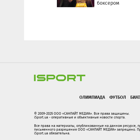
боксером
ОЛИМПИАДА
ФУТБОЛ
БИА
© 2009-2025 ООО «САНЛАЙТ МЕДИА». Все права защищены.
iSport.ua - оперативные и объективные новости спорта.
Все права на материалы, опубликованные на данном ресурсе, 
письменного разрешения ООО «САНЛАЙТ МЕДИА» запрещено. При
iSport.ua обязательна.