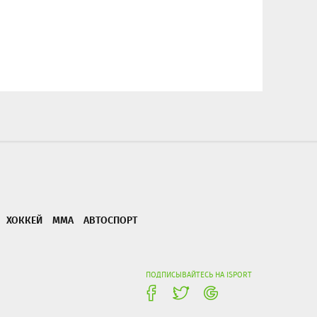
ХОККЕЙ
ММА
АВТОСПОРТ
ПОДПИСЫВАЙТЕСЬ НА ISPORT