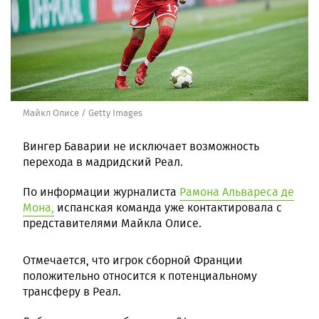
Майкл Олисе / Getty Images
Вингер Баварии не исключает возможность
перехода в мадридский Реал.
По информации журналиста
Рамона Альвареса де
Мона,
испанская команда уже контактировала с
представителями Майкла Олисе.
Отмечается, что игрок сборной Франции
положительно относится к потенциальному
трансферу в Реал.