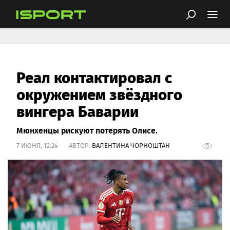
Реал контактировал с
окружением звёздного
вингера Баварии
Мюнхенцы рискуют потерять Олисе.
7 ИЮНЯ, 12:24 АВТОР:
ВАЛЕНТИНА ЧОРНОШТАН