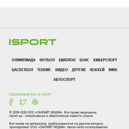
ОЛИМПИАДА
ФУТБОЛ
БИАТЛОН
БОКС
КИБЕРСПОРТ
БАСКЕТБОЛ
ТЕННИС
ВИДЕО
ДРУГИЕ
ХОККЕЙ
ММА
АВТОСПОРТ
ПОДПИСЫВАЙТЕСЬ НА ISPORT
© 2009-2025 ООО «САНЛАЙТ МЕДИА». Все права защищены.
iSport.ua - оперативные и объективные новости спорта.
Все права на материалы, опубликованные на данном ресурсе,
принадлежат ООО «САНЛАЙТ МЕДИА». Какое-либо использование