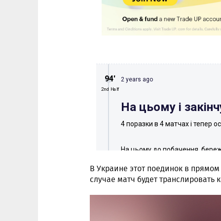
В Украине этот поединок в прямо
случае матч будет транслировать 