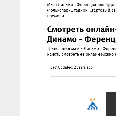
Матч Динамо - Ференцварош будет
Фолькспаркштадион. Стартовый сви
времени.
Смотреть онлайн
Динамо - Ферен
Трансляция матча Динамо - Ференц
начать смотреть ее онлайн можно н