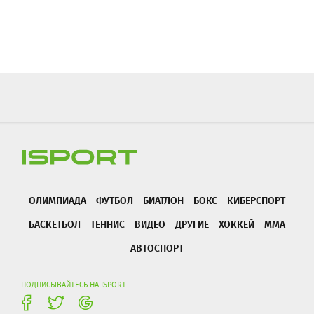
ОЛИМПИАДА
ФУТБОЛ
БИАТЛОН
БОКС
КИБЕРСПОРТ
БАСКЕТБОЛ
ТЕННИС
ВИДЕО
ДРУГИЕ
ХОККЕЙ
ММА
АВТОСПОРТ
ПОДПИСЫВАЙТЕСЬ НА ISPORT