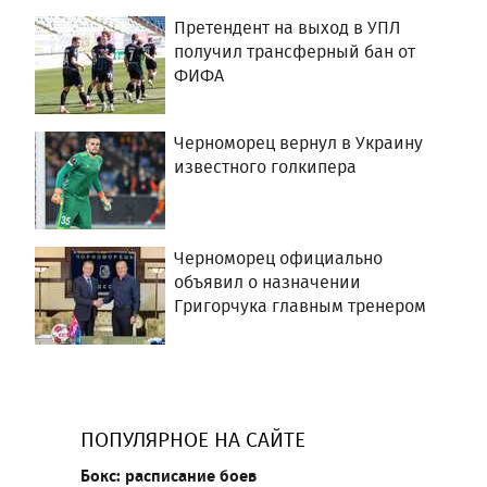
Претендент на выход в УПЛ
получил трансферный бан от
ФИФА
Черноморец вернул в Украину
известного голкипера
Черноморец официально
объявил о назначении
Григорчука главным тренером
ПОПУЛЯРНОЕ НА САЙТЕ
Бокс: расписание боев