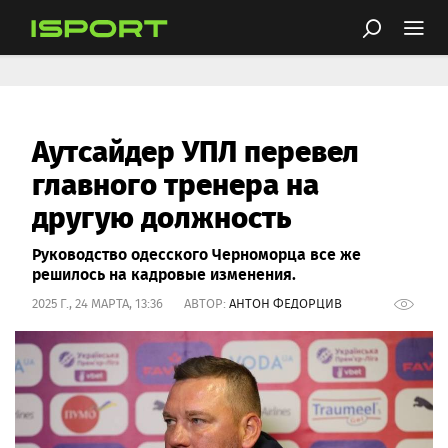
Аутсайдер УПЛ перевел
главного тренера на
другую должность
Руководство одесского Черноморца все же
решилось на кадровые изменения.
2025 Г., 24 МАРТА, 13:36 АВТОР:
АНТОН ФЕДОРЦИВ