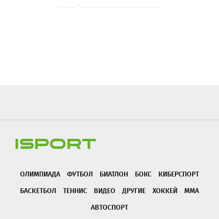
ОЛИМПИАДА
ФУТБОЛ
БИАТЛОН
БОКС
КИБЕРСПОРТ
БАСКЕТБОЛ
ТЕННИС
ВИДЕО
ДРУГИЕ
ХОККЕЙ
ММА
АВТОСПОРТ