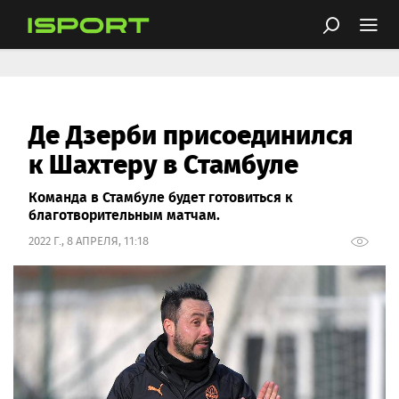
Де Дзерби присоединился
к Шахтеру в Стамбуле
Команда в Стамбуле будет готовиться к
благотворительным матчам.
2022 Г., 8 АПРЕЛЯ, 11:18