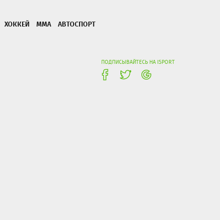
ХОККЕЙ
ММА
АВТОСПОРТ
ПОДПИСЫВАЙТЕСЬ НА ISPORT