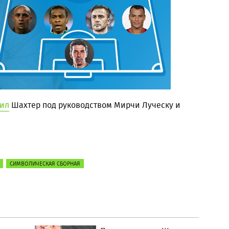
ил
Шахтер под руководством Мирчи Луческу и
СИМВОЛИЧЕСКАЯ СБОРНАЯ