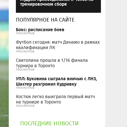
тренировочном сборе
ПОПУЛЯРНОЕ НА САЙТЕ
Бокс: расписание боев
ПРОСМОТРОВ
Футбол сегодня: матч Динамо в рамках
квалификации ЛК
ПРОСМОТРОВ
Свитолина прошла в 1/16 финала
турнира в Торонто
ПРОСМОТРОВ
УПЛ: Буковина сыграла вничью с ЛНЗ,
Шахтер разгромил Кудривку
ПРОСМОТРОВ
Костюк легко выиграла первый матч
на турнире в Торонто
ПРОСМОТРОВ
ПОСЛЕДНИЕ НОВОСТИ