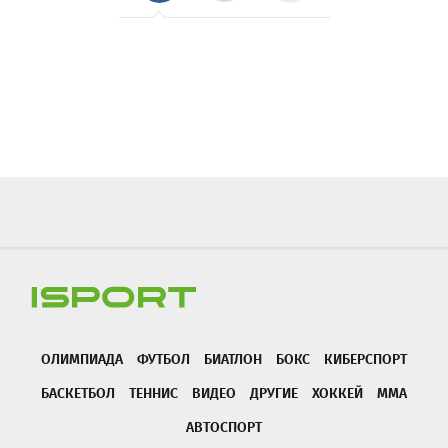
ОЛИМПИАДА
ФУТБОЛ
БИАТЛОН
БОКС
КИБЕРСПОРТ
БАСКЕТБОЛ
ТЕННИС
ВИДЕО
ДРУГИЕ
ХОККЕЙ
ММА
АВТОСПОРТ