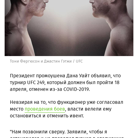
Тони Фергюсон и Джастин Гэтжи / UFC
Президент промоушена Дана Уайт объявил, что
турнир UFC 249, который должен был пройти 18
апреля, отменен из-за COVID-2019.
Невзирая на то, что функционер уже согласовал
место
проведения боев
, власти велели ему
остановиться и отменить ивент.
"Нам позвонили сверху. Заявили, чтобы я