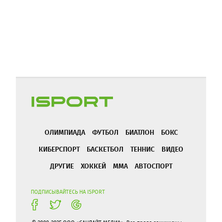
ОЛИМПИАДА
ФУТБОЛ
БИАТЛОН
БОКС
КИБЕРСПОРТ
БАСКЕТБОЛ
ТЕННИС
ВИДЕО
ДРУГИЕ
ХОККЕЙ
ММА
АВТОСПОРТ
ПОДПИСЫВАЙТЕСЬ НА ISPORT