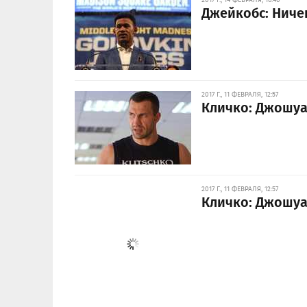
Джейкобс: Ничег
2017 Г., 11 ФЕВРАЛЯ, 12:57
Кличко: Джошуа –
2017 Г., 11 ФЕВРАЛЯ, 12:57
Кличко: Джошуа –