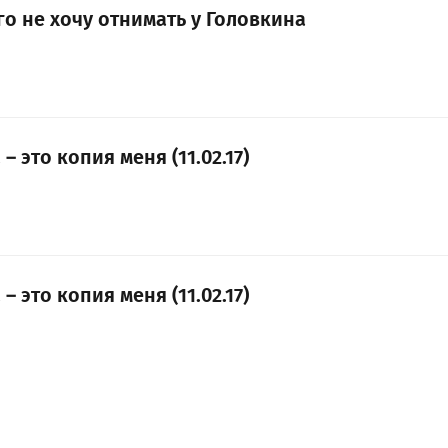
о не хочу отнимать у Головкина
 это копия меня (11.02.17)
 это копия меня (11.02.17)