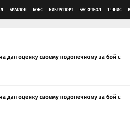
ОЛ
БИАТЛОН
БОКС
КИБЕРСПОРТ
БАСКЕТБОЛ
ТЕННИС
ТОСПОРТ
на дал оценку своему подопечному за бой с
на дал оценку своему подопечному за бой с