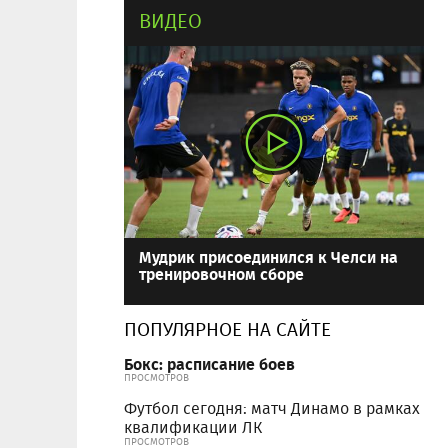
ВИДЕО
Мудрик присоединился к Челси на
тренировочном сборе
ПОПУЛЯРНОЕ НА САЙТЕ
Бокс: расписание боев
ПРОСМОТРОВ
Футбол сегодня: матч Динамо в рамках
квалификации ЛК
ПРОСМОТРОВ