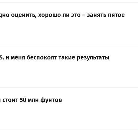
но оценить, хорошо ли это – занять пятое
35, и меня беспокоят такие результаты
 стоит 50 млн фунтов