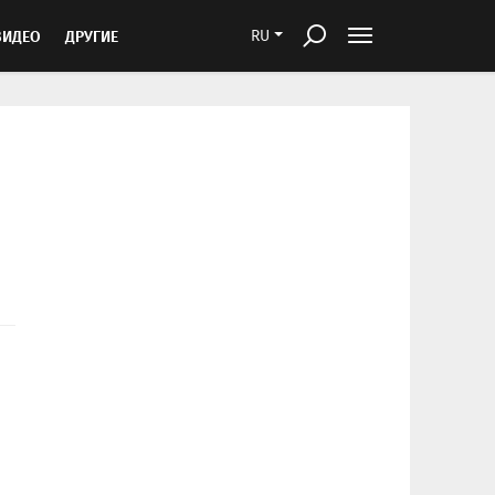
ВИДЕО
ДРУГИЕ
RU