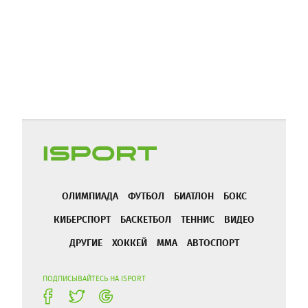
ОЛИМПИАДА
ФУТБОЛ
БИАТЛОН
БОКС
КИБЕРСПОРТ
БАСКЕТБОЛ
ТЕННИС
ВИДЕО
ДРУГИЕ
ХОККЕЙ
ММА
АВТОСПОРТ
ПОДПИСЫВАЙТЕСЬ НА ISPORT