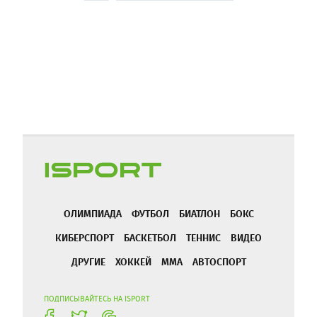
ОЛИМПИАДА
ФУТБОЛ
БИАТЛОН
БОКС
КИБЕРСПОРТ
БАСКЕТБОЛ
ТЕННИС
ВИДЕО
ДРУГИЕ
ХОККЕЙ
ММА
АВТОСПОРТ
ПОДПИСЫВАЙТЕСЬ НА ISPORT