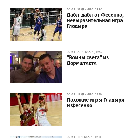
2016 Г., 21 ДЕКАБРЯ, 23:30
Дабл-дабл от Фесенко,
невыразительная игра
Гладыря
2016 Г., 20 ДЕКАБРЯ, 19:59
"Воины света" из
Дармштадта
2016 Г., 18 ДЕКАБРЯ, 21:59
Похожие игры Гладыря
и Фесенко
2016 Г., 11 ДЕКАБРЯ, 19:15