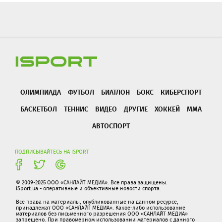
ОЛИМПИАДА
ФУТБОЛ
БИАТЛОН
БОКС
КИБЕРСПОРТ
БАСКЕТБОЛ
ТЕННИС
ВИДЕО
ДРУГИЕ
ХОККЕЙ
ММА
АВТОСПОРТ
ПОДПИСЫВАЙТЕСЬ НА ISPORT
© 2009-2025 ООО «САНЛАЙТ МЕДИА». Все права защищены.
iSport.ua - оперативные и объективные новости спорта.
Все права на материалы, опубликованные на данном ресурсе,
принадлежат ООО «САНЛАЙТ МЕДИА». Какое-либо использование
материалов без письменного разрешения ООО «САНЛАЙТ МЕДИА»
запрещено. При правомерном использовании материалов с данного