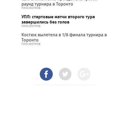
раунд турнира в Торонто
ПРОСМОТРОВ
УПЛ: стартовые матчи второго тура
завершились без голов
ПРОСМОТРОВ
Костюк вылетела в 1/8 финала турнира в
Торонто
ПРОСМОТРОВ