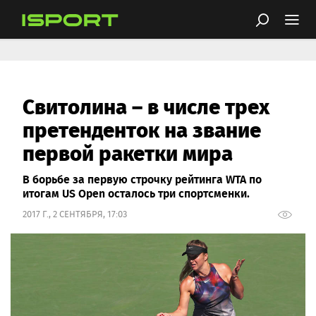
Свитолина – в числе трех
претенденток на звание
первой ракетки мира
В борьбе за первую строчку рейтинга WTA по
итогам US Open осталось три спортсменки.
2017 Г., 2 СЕНТЯБРЯ, 17:03