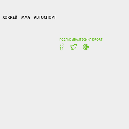
ХОККЕЙ
ММА
АВТОСПОРТ
ПОДПИСЫВАЙТЕСЬ НА ISPORT