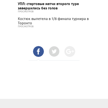
УПЛ: стартовые матчи второго тура
завершились без голов
ПРОСМОТРОВ
Костюк вылетела в 1/8 финала турнира в
Торонто
ПРОСМОТРОВ