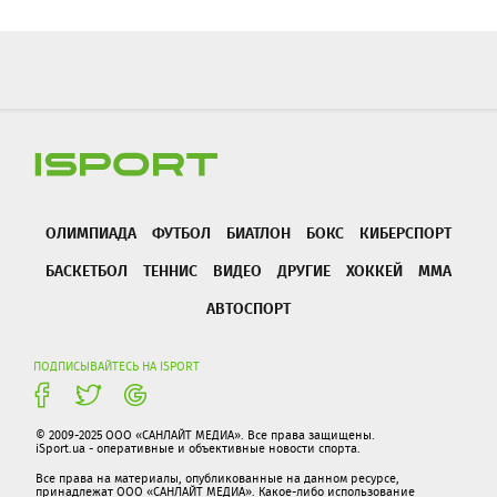
ОЛИМПИАДА
ФУТБОЛ
БИАТЛОН
БОКС
КИБЕРСПОРТ
БАСКЕТБОЛ
ТЕННИС
ВИДЕО
ДРУГИЕ
ХОККЕЙ
ММА
АВТОСПОРТ
ПОДПИСЫВАЙТЕСЬ НА ISPORT
© 2009-2025 ООО «САНЛАЙТ МЕДИА». Все права защищены.
iSport.ua - оперативные и объективные новости спорта.
Все права на материалы, опубликованные на данном ресурсе,
принадлежат ООО «САНЛАЙТ МЕДИА». Какое-либо использование