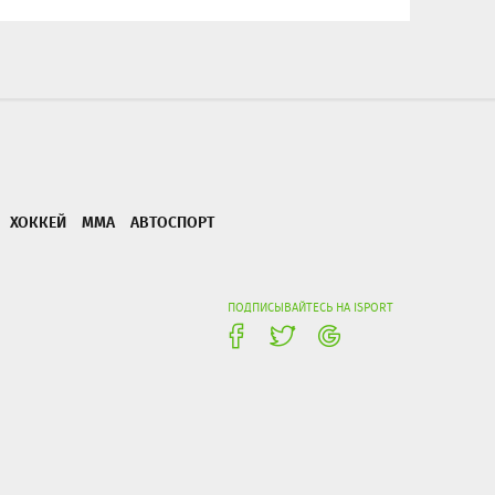
ХОККЕЙ
ММА
АВТОСПОРТ
ПОДПИСЫВАЙТЕСЬ НА ISPORT