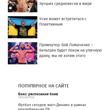
лучших средневесов в мире
Усик может встретиться с
Поветкиным
Промоутер: Бой Ломаченко –
Бельтран будет похож на уличную
драку, мы не хотим этого
ПОПУЛЯРНОЕ НА САЙТЕ
Бокс: расписание боев
ПРОСМОТРОВ
Футбол сегодня: матч Динамо в рамках
квалификации ЛК