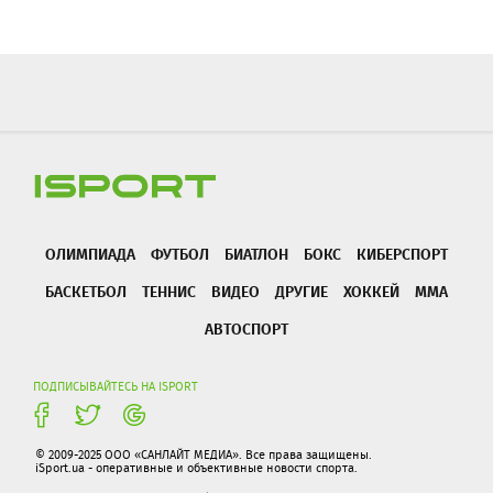
ОЛИМПИАДА
ФУТБОЛ
БИАТЛОН
БОКС
КИБЕРСПОРТ
БАСКЕТБОЛ
ТЕННИС
ВИДЕО
ДРУГИЕ
ХОККЕЙ
ММА
АВТОСПОРТ
ПОДПИСЫВАЙТЕСЬ НА ISPORT
© 2009-2025 ООО «САНЛАЙТ МЕДИА». Все права защищены.
iSport.ua - оперативные и объективные новости спорта.