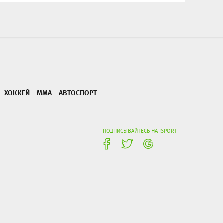
ХОККЕЙ
ММА
АВТОСПОРТ
ПОДПИСЫВАЙТЕСЬ НА ISPORT