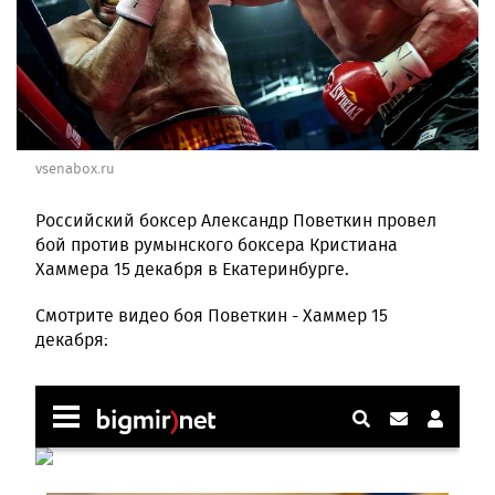
vsenabox.ru
Российский боксер Александр Поветкин провел
бой против румынского боксера Кристиана
Хаммера 15 декабря в Екатеринбурге.
Смотрите видео боя Поветкин - Хаммер 15
декабря: