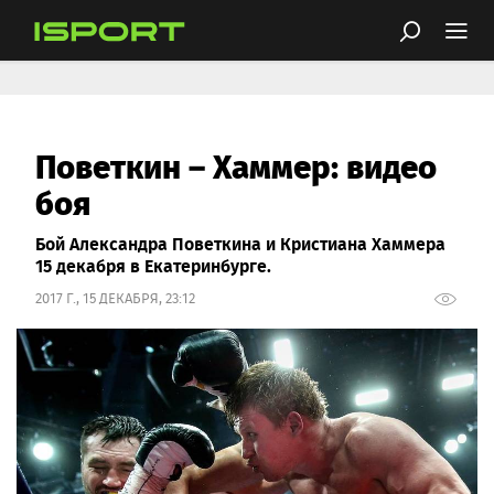
Поветкин – Хаммер: видео
боя
Бой Александра Поветкина и Кристиана Хаммера
15 декабря в Екатеринбурге.
2017 Г., 15 ДЕКАБРЯ, 23:12