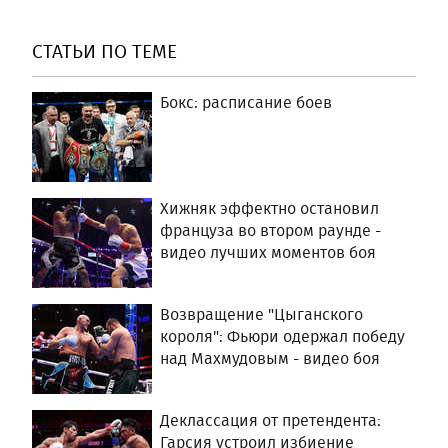
СТАТЬИ ПО ТЕМЕ
Бокс: расписание боев
Хижняк эффектно остановил
француза во втором раунде -
видео лучших моментов боя
Возвращение "Цыганского
короля": Фьюри одержал победу
над Махмудовым - видео боя
Деклассация от претендента:
Гарсия устроил избиение