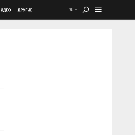
ВИДЕО
ДРУГИЕ
RU