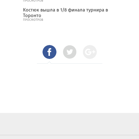
ПРОСМОТРОВ
Костюк вышла в 1/8 финала турнира в
Торонто
ПРОСМОТРОВ