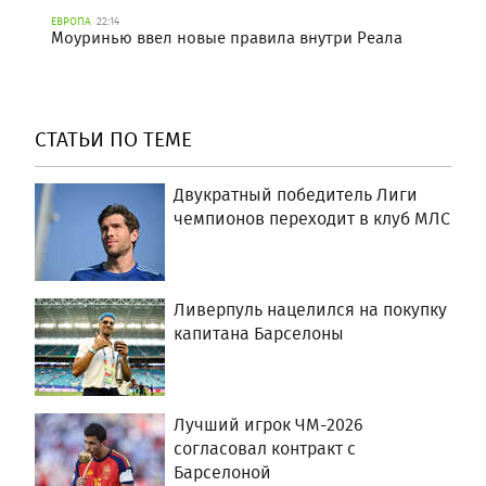
ЕВРОПА
22:14
Моуринью ввел новые правила внутри Реала
СТАТЬИ ПО ТЕМЕ
Двукратный победитель Лиги
чемпионов переходит в клуб МЛС
Ливерпуль нацелился на покупку
капитана Барселоны
Лучший игрок ЧМ-2026
согласовал контракт с
Барселоной