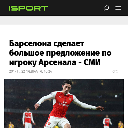
Барселона сделает
большое предложение по
игроку Арсенала - СМИ
2017 Г., 22 ФЕВРАЛЯ, 10:24