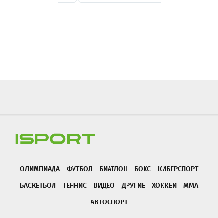
ОЛИМПИАДА
ФУТБОЛ
БИАТЛОН
БОКС
КИБЕРСПОРТ
БАСКЕТБОЛ
ТЕННИС
ВИДЕО
ДРУГИЕ
ХОККЕЙ
ММА
АВТОСПОРТ