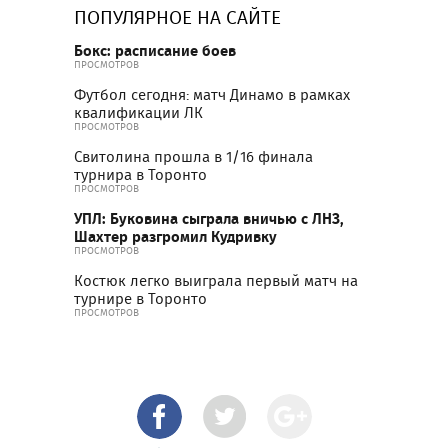
ПОПУЛЯРНОЕ НА САЙТЕ
Бокс: расписание боев
ПРОСМОТРОВ
Футбол сегодня: матч Динамо в рамках
квалификации ЛК
ПРОСМОТРОВ
Свитолина прошла в 1/16 финала
турнира в Торонто
ПРОСМОТРОВ
УПЛ: Буковина сыграла вничью с ЛНЗ,
Шахтер разгромил Кудривку
ПРОСМОТРОВ
Костюк легко выиграла первый матч на
турнире в Торонто
ПРОСМОТРОВ