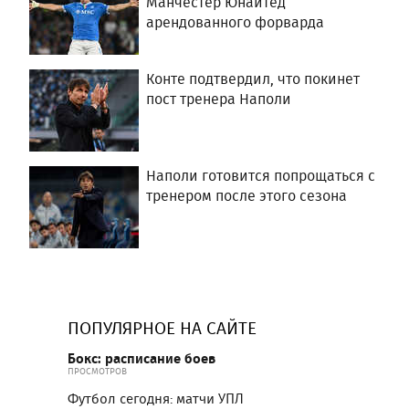
Манчестер Юнайтед
арендованного форварда
Конте подтвердил, что покинет
пост тренера Наполи
Наполи готовится попрощаться с
тренером после этого сезона
ПОПУЛЯРНОЕ НА САЙТЕ
Бокс: расписание боев
ПРОСМОТРОВ
Футбол сегодня: матчи УПЛ