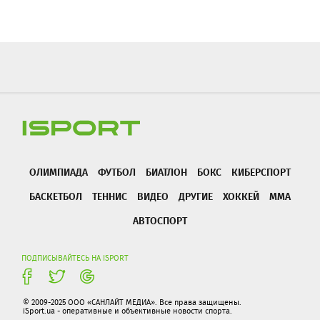
ОЛИМПИАДА
ФУТБОЛ
БИАТЛОН
БОКС
КИБЕРСПОРТ
БАСКЕТБОЛ
ТЕННИС
ВИДЕО
ДРУГИЕ
ХОККЕЙ
ММА
АВТОСПОРТ
ПОДПИСЫВАЙТЕСЬ НА ISPORT
© 2009-2025 ООО «САНЛАЙТ МЕДИА». Все права защищены.
iSport.ua - оперативные и объективные новости спорта.