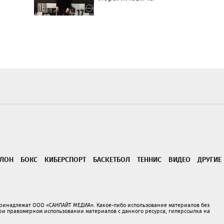
ТЛОН
БОКС
КИБЕРСПОРТ
БАСКЕТБОЛ
ТЕННИС
ВИДЕО
ДРУГИЕ
принадлежат ООО «САНЛАЙТ МЕДИА». Какое-либо использование материалов без
 правомерном использовании материалов с данного ресурса, гиперссылка на