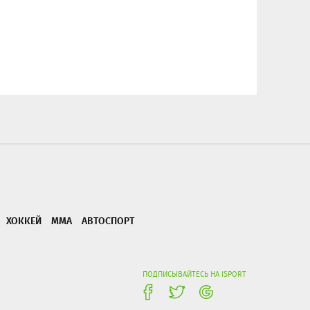
ХОККЕЙ
ММА
АВТОСПОРТ
ПОДПИСЫВАЙТЕСЬ НА ISPORT