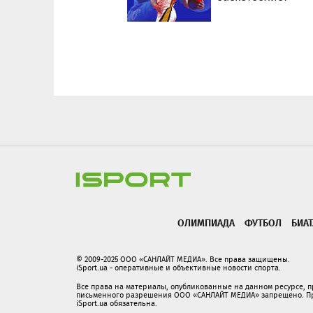
ОЛИМПИАДА
ФУТБОЛ
БИА
© 2009-2025 ООО «САНЛАЙТ МЕДИА». Все права защищены.
iSport.ua - оперативные и объективные новости спорта.
Все права на материалы, опубликованные на данном ресурсе, 
письменного разрешения ООО «САНЛАЙТ МЕДИА» запрещено. При
iSport.ua обязательна.