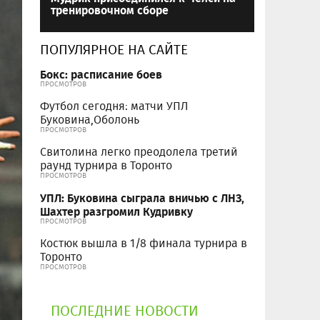
тренировочном сборе
ПОПУЛЯРНОЕ НА САЙТЕ
Бокс: расписание боев
ПРОСМОТРОВ
Футбол сегодня: матчи УПЛ
Буковина,Оболонь
ПРОСМОТРОВ
Свитолина легко преодолела третий
раунд турнира в Торонто
ПРОСМОТРОВ
УПЛ: Буковина сыграла вничью с ЛНЗ,
Шахтер разгромил Кудривку
ПРОСМОТРОВ
Костюк вышла в 1/8 финала турнира в
Торонто
ПРОСМОТРОВ
ПОСЛЕДНИЕ НОВОСТИ