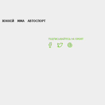
ХОККЕЙ
ММА
АВТОСПОРТ
ПОДПИСЫВАЙТЕСЬ НА ISPORT