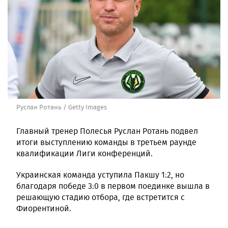
Руслан Ротань / Getty Images
Главный тренер Полесья Руслан Ротань подвел
итоги выступлению команды в третьем раунде
квалификации Лиги конференций.
Украинская команда уступила Пакшу 1:2, но
благодаря победе 3:0 в первом поединке вышла в
решающую стадию отбора, где встретится с
Фиорентиной.