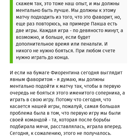
скажем так, это тоже наш опыт, и мы должны
ментально быть лучше. Мы должны к этому
матчу подходить из того, что это фаворит, но,
еще раз повторюсь, на примере Пакша есть
две игры. Каждая игра - по девяносто минут, а
возможно, и больше, если будет
дополнительное время или пенальти. И
никого не нужно бояться. При любом счете
нужно играть до конца.
И если на бумаге Фиорентина сегодня выглядит
явным фаворитом - я думаю, мы должны
ментально подойти к матчу так, чтобы в первую
очередь не бояться этого именитого соперника, а
играть в свою игру. Потому что сегодня, что
касается нашей игры, пожалуй, самая большая
проблема была в том, что первую игру мы были
своей командой - та, которая после борьбы
подбирала мячи, расставлялась, играла вперед.
Сегодня, к сожалению, этого не получалось.