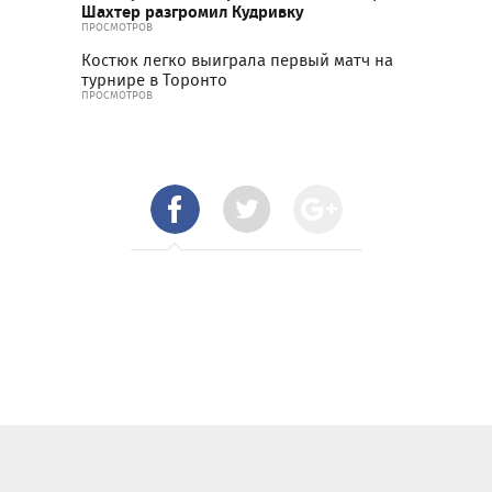
Шахтер разгромил Кудривку
ПРОСМОТРОВ
Костюк легко выиграла первый матч на
турнире в Торонто
ПРОСМОТРОВ