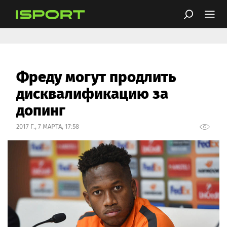
Фреду могут продлить
дисквалификацию за
допинг
2017 Г., 7 МАРТА, 17:58