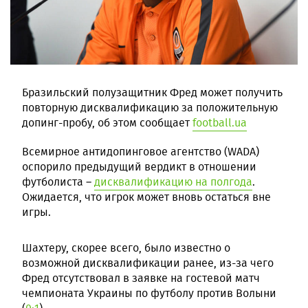
Бразильский полузащитник Фред может получить
повторную дисквалификацию за положительную
допинг-пробу, об этом сообщает
football.ua
Всемирное антидопинговое агентство (WADA)
оспорило предыдущий вердикт в отношении
футболиста –
дисквалификацию на полгода
.
Ожидается, что игрок может вновь остаться вне
игры.
Шахтеру, скорее всего, было известно о
возможной дисквалификации ранее, из-за чего
Фред отсутствовал в заявке на гостевой матч
чемпионата Украины по футболу против Волыни