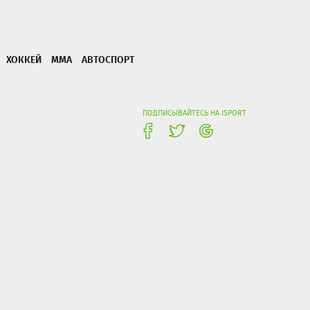
ХОККЕЙ
ММА
АВТОСПОРТ
ПОДПИСЫВАЙТЕСЬ НА ISPORT