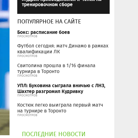
тренировочном сборе
ПОПУЛЯРНОЕ НА САЙТЕ
Бокс: расписание боев
ПРОСМОТРОВ
Футбол сегодня: матч Динамо в рамках
квалификации ЛК
ПРОСМОТРОВ
Свитолина прошла в 1/16 финала
турнира в Торонто
ПРОСМОТРОВ
УПЛ: Буковина сыграла вничью с ЛНЗ,
Шахтер разгромил Кудривку
ПРОСМОТРОВ
Костюк легко выиграла первый матч
на турнире в Торонто
ПРОСМОТРОВ
ПОСЛЕДНИЕ НОВОСТИ