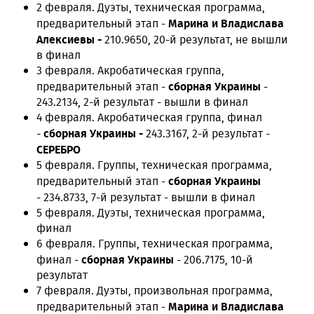
2 февраля. Дуэты, техническая программа,
Марина и Владислава
предварительный этап -
Алексиевы -
210.9650, 20-й результат, не вышли
в финал
3 февраля. Акробатическая группа,
сборная Украины
предварительный этап -
-
243.2134, 2-й результат - вышли в финал
4 февраля. Акробатическая группа, финал
сборная Украины -
-
243.3167, 2-й результат -
СЕРЕБРО
5 февраля. Группы, техническая программа,
сборная Украины
предварительный этап -
-
234.8733, 7-й результат - вышли в финал
5 февраля. Дуэты, техническая программа,
финал
6 февраля. Группы, техническая программа,
сборная Украины
финал -
- 206.7175, 10-й
результат
7 февраля. Дуэты, произвольная программа,
Марина и Владислава
предварительный этап -