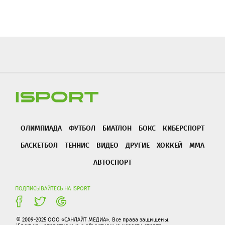
ОЛИМПИАДА
ФУТБОЛ
БИАТЛОН
БОКС
КИБЕРСПОРТ
БАСКЕТБОЛ
ТЕННИС
ВИДЕО
ДРУГИЕ
ХОККЕЙ
ММА
АВТОСПОРТ
ПОДПИСЫВАЙТЕСЬ НА ISPORT
© 2009-2025 ООО «САНЛАЙТ МЕДИА». Все права защищены.