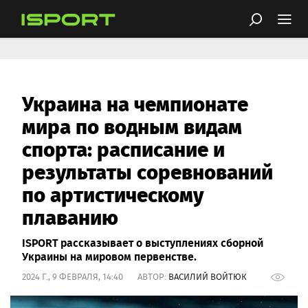
Украина на чемпионате
мира по водным видам
спорта: расписание и
результаты соревнований
по артистическому
плаванию
ISPORT рассказывает о выступлениях сборной
Украины на мировом первенстве.
2024 Г., 9 ФЕВРАЛЯ, 14:40 АВТОР:
ВАСИЛИЙ ВОЙТЮК