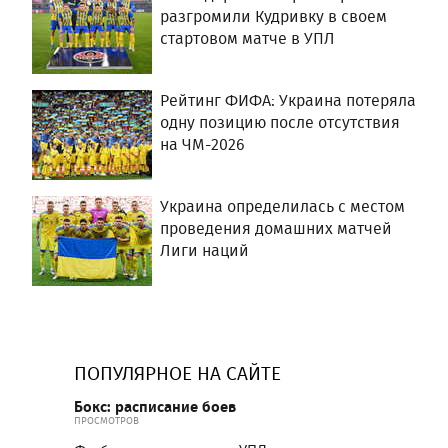
разгромили Кудривку в своем
стартовом матче в УПЛ
Рейтинг ФИФА: Украина потеряла
одну позицию после отсутствия
на ЧМ-2026
Украина определилась с местом
проведения домашних матчей
Лиги наций
ПОПУЛЯРНОЕ НА САЙТЕ
Бокс: расписание боев
ПРОСМОТРОВ