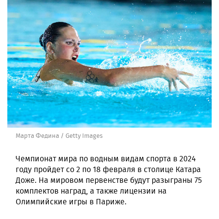
Марта Федина / Getty Images
Чемпионат мира по водным видам спорта в 2024
году пройдет со 2 по 18 февраля в столице Катара
Доже. На мировом первенстве будут разыграны 75
комплектов наград, а также лицензии на
Олимпийские игры в Париже.