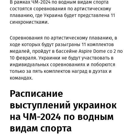
В рамках ЧМ-2024 по водным видам спорта
состоятся соревнования по артистическому
плаванию, где Украина будет представлена 11
синхронистками.
Соревнования по артистическому плаванию, в
ходе которых будут разыграны 11 комплектов
медалей, пройдут в бассейне Aspire Dome со 2 по
10 февраля. Украинки не будут участвовать в
индивидуальных соревнованиях и поборются
только за пять комплектов наград в дуэтах и
командах.
Расписание
выступлений украинок
на ЧМ-2024 по водным
видам спорта