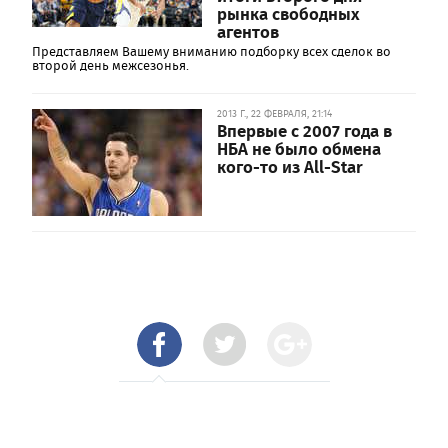
рынка свободных
агентов
Представляем Вашему вниманию подборку всех сделок во
второй день межсезонья.
2013 Г., 22 ФЕВРАЛЯ, 21:14
Впервые с 2007 года в
НБА не было обмена
кого-то из All-Star