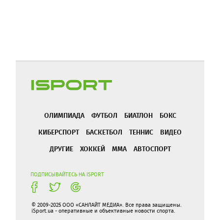
ОЛИМПИАДА
ФУТБОЛ
БИАТЛОН
БОКС
КИБЕРСПОРТ
БАСКЕТБОЛ
ТЕННИС
ВИДЕО
ДРУГИЕ
ХОККЕЙ
ММА
АВТОСПОРТ
ПОДПИСЫВАЙТЕСЬ НА ISPORT
© 2009-2025 ООО «САНЛАЙТ МЕДИА». Все права защищены.
iSport.ua - оперативные и объективные новости спорта.