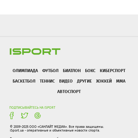
ОЛИМПИАДА
ФУТБОЛ
БИАТЛОН
БОКС
КИБЕРСПОРТ
БАСКЕТБОЛ
ТЕННИС
ВИДЕО
ДРУГИЕ
ХОККЕЙ
ММА
АВТОСПОРТ
ПОДПИСЫВАЙТЕСЬ НА ISPORT
© 2009-2025 ООО «САНЛАЙТ МЕДИА». Все права защищены.
iSport.ua - оперативные и объективные новости спорта.