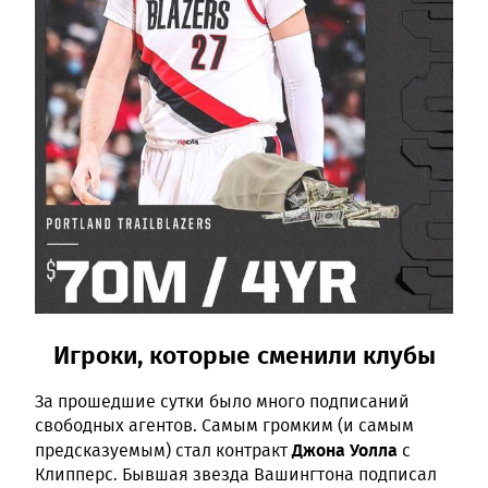
Игроки, которые сменили клубы
За прошедшие сутки было много подписаний
свободных агентов. Самым громким (и самым
Джона Уолла
предсказуемым) стал контракт
с
Клипперс. Бывшая звезда Вашингтона подписал