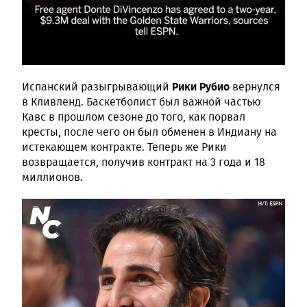
Рики Рубио
Испанский разыгрывающий
вернулся
в Кливленд. Баскетболист был важной частью
Кавс в прошлом сезоне до того, как порвал
кресты, после чего он был обменен в Индиану на
истекающем контракте. Теперь же Рики
возвращается, получив контракт на 3 года и 18
миллионов.