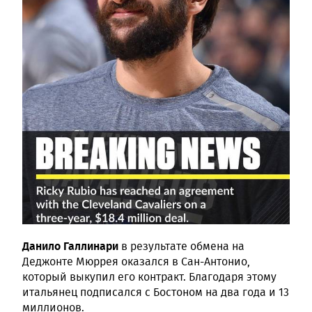
Данило Галлинари
в результате обмена на
Деджонте Мюррея оказался в Сан-Антонио,
который выкупил его контракт. Благодаря этому
итальянец подписался с Бостоном на два года и 13
миллионов.