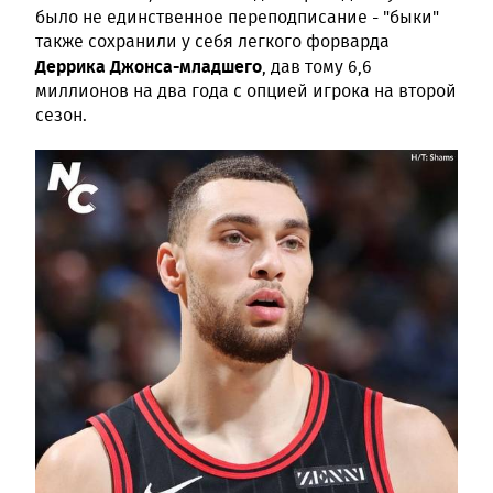
было не единственное переподписание - "быки"
также сохранили у себя легкого форварда
Деррика Джонса-младшего
, дав тому 6,6
миллионов на два года с опцией игрока на второй
сезон.