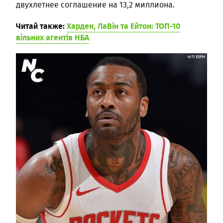
двухлетнее соглашение на 13,2 миллиона.
Читай также:
Харден, ЛаВін та Ейтон: ТОП-10
вільних агентів НБА