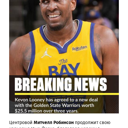
Митчелл Робинсон
Центровой
продолжит свою