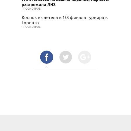
разгромили ЛНЗ
ПРОСМОТРОВ
Костюк вылетела в 1/8 финала турнира в
Торонто
ПРОСМОТРОВ