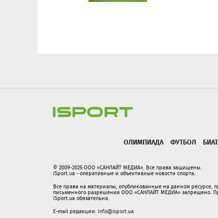
ОЛИМПИАДА
ФУТБОЛ
БИА
© 2009-2025 ООО «САНЛАЙТ МЕДИА». Все права защищены.
iSport.ua - оперативные и объективные новости спорта.
Все права на материалы, опубликованные на данном ресурсе, 
письменного разрешения ООО «САНЛАЙТ МЕДИА» запрещено. При
iSport.ua обязательна.
E-mail редакции:
info@isport.ua