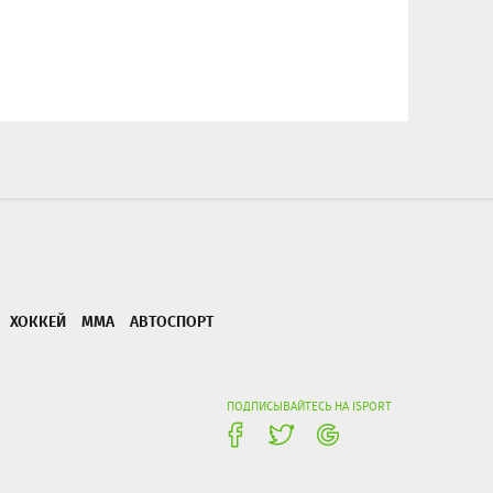
ХОККЕЙ
ММА
АВТОСПОРТ
ПОДПИСЫВАЙТЕСЬ НА ISPORT