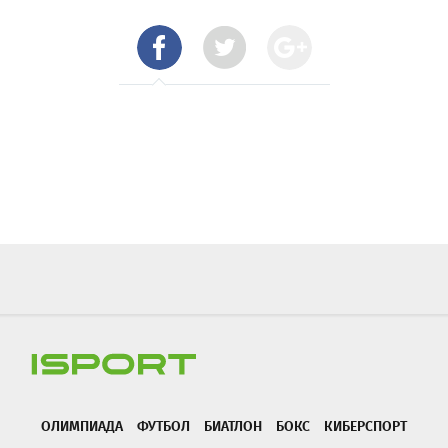
ОЛИМПИАДА
ФУТБОЛ
БИАТЛОН
БОКС
КИБЕРСПОРТ