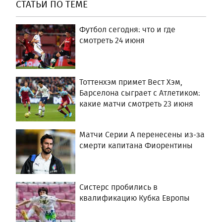
СТАТЬИ ПО ТЕМЕ
Футбол сегодня: что и где
смотреть 24 июня
Тоттенхэм примет Вест Хэм,
Барселона сыграет с Атлетиком:
какие матчи смотреть 23 июня
Матчи Серии А перенесены из-за
смерти капитана Фиорентины
Систерс пробились в
квалификацию Кубка Европы