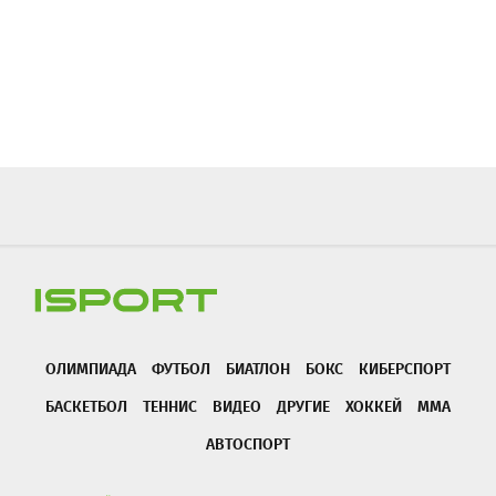
ОЛИМПИАДА
ФУТБОЛ
БИАТЛОН
БОКС
КИБЕРСПОРТ
БАСКЕТБОЛ
ТЕННИС
ВИДЕО
ДРУГИЕ
ХОККЕЙ
ММА
АВТОСПОРТ