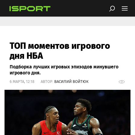
ТОП моментов игрового
дня НБА
Подборка лучших игровых эпизодов минувшего
игрового дня.
6 МАРТА, 12:18 АВТОР:
ВАСИЛИЙ ВОЙТЮК