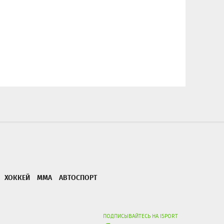
ХОККЕЙ
ММА
АВТОСПОРТ
ПОДПИСЫВАЙТЕСЬ НА ISPORT