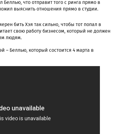
 Беллью, что отправит того с ринга прямо в
ложил выяснить отношения прямо в студии.
ерен бить Хэя так сильно, чтобы тот попал в
читает свою работу бизнесом, который не должен
им людям.
й – Беллью, который состоится 4 марта в